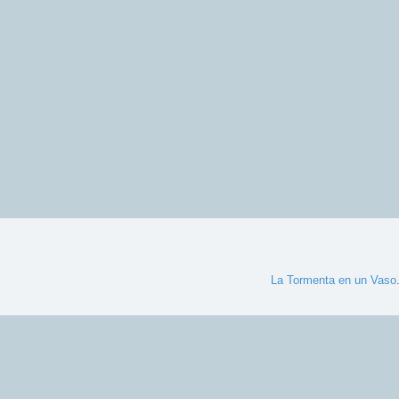
La Tormenta en un Vaso