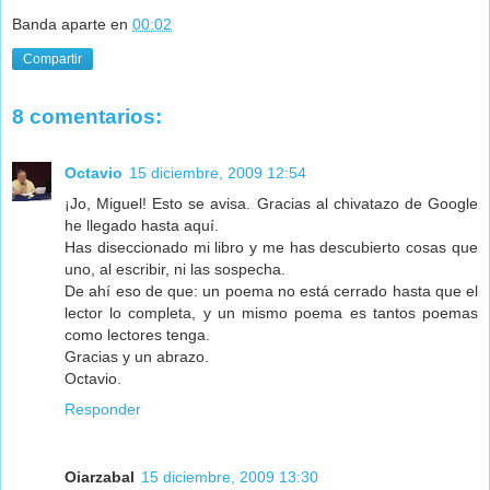
Banda aparte
en
00:02
Compartir
8 comentarios:
Octavio
15 diciembre, 2009 12:54
¡Jo, Miguel! Esto se avisa. Gracias al chivatazo de Google
he llegado hasta aquí.
Has diseccionado mi libro y me has descubierto cosas que
uno, al escribir, ni las sospecha.
De ahí eso de que: un poema no está cerrado hasta que el
lector lo completa, y un mismo poema es tantos poemas
como lectores tenga.
Gracias y un abrazo.
Octavio.
Responder
Oiarzabal
15 diciembre, 2009 13:30