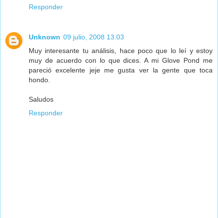
Responder
Unknown
09 julio, 2008 13:03
Muy interesante tu análisis, hace poco que lo leí y estoy
muy de acuerdo con lo que dices. A mi Glove Pond me
pareció excelente jeje me gusta ver la gente que toca
hondo.
Saludos
Responder